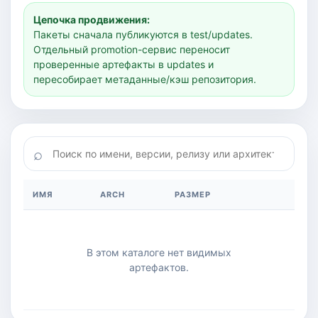
Цепочка продвижения:
Пакеты сначала публикуются в test/updates.
Отдельный promotion-сервис переносит
проверенные артефакты в updates и
пересобирает метаданные/кэш репозитория.
ИМЯ
ARCH
РАЗМЕР
В этом каталоге нет видимых
артефактов.